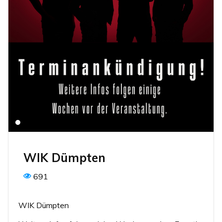
WIK Dümpten
691
WIK Dümpten