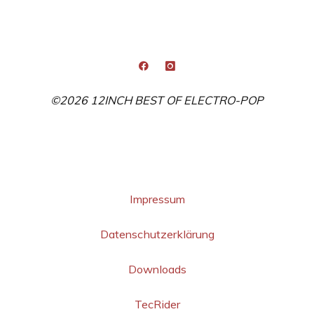
©2026 12INCH BEST OF ELECTRO-POP
Impressum
Datenschutzerklärung
Downloads
TecRider