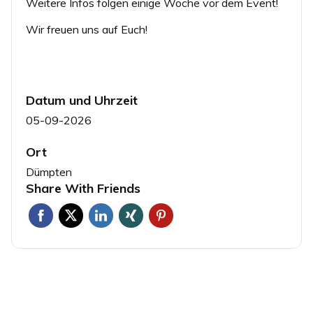
Weitere Infos folgen einige Woche vor dem Event!
Wir freuen uns auf Euch!
Datum und Uhrzeit
05-09-2026
Ort
Dümpten
Share With Friends