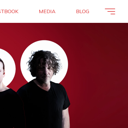
STBOOK
MEDIA
BLOG