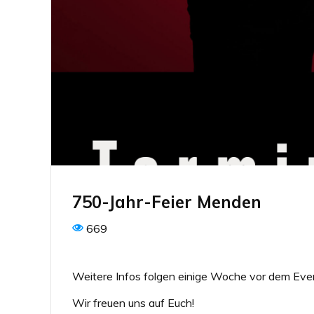
750-Jahr-Feier Menden
669
Weitere Infos folgen einige Woche vor dem Eve
Wir freuen uns auf Euch!