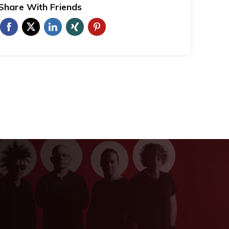
Share With Friends